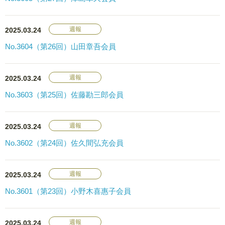
週報
2025.03.24
No.3604（第26回）山田章吾会員
週報
2025.03.24
No.3603（第25回）佐藤勘三郎会員
週報
2025.03.24
No.3602（第24回）佐久間弘充会員
週報
2025.03.24
No.3601（第23回）小野木喜惠子会員
週報
2025.03.24